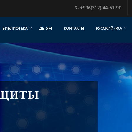
+996(312)-44-61-90
БИБЛИОТЕКА
ДЕТЯМ
КОНТАКТЫ
РУССКИЙ ‎(RU)‎
АЩИТЫ