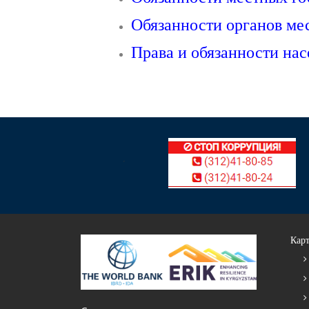
Обязанности органов ме
Права и обязанности на
Карт