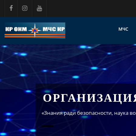
Перейти к основному содержанию
МЧС
ОРГАНИЗАЦИ
«Знания ради безопасности, наука во