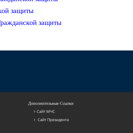
кой защиты
 Гражданской защиты
Дополнительные Ссылки
Сайт МЧС
Сайт Президента