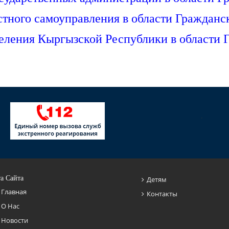
стного самоуправления в области Гражданс
селения Кыргызской Республики в области
а Сайта
Детям
Главная
Контакты
О Нас
Новости