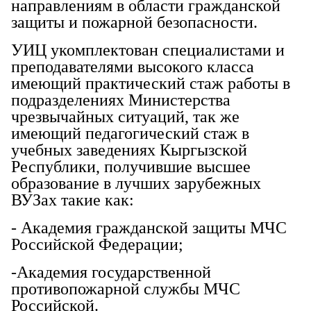
направлениям в области гражданской
защиты и пожарной безопасности.
УИЦ укомплектован специалистами и
преподавателями высокого класса
имеющий практический стаж работы в
подразделениях Министерства
чрезвычайных ситуаций, так же
имеющий педагогический стаж в
учебных заведениях Кыргызской
Республики, получившие высшее
образование в лучших зарубежных
ВУЗах такие как:
- Академия гражданской защиты МЧС
Российской Федерации;
-Академия государственной
противопожарной службы МЧС
Российской.