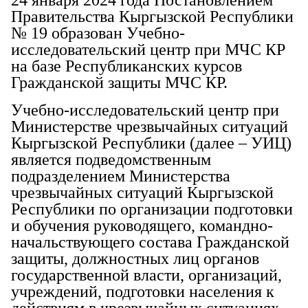
Правительства Кыргызской Республики
№ 19 образован Учебно-
исследовательский центр при МЧС КР
на базе Республиканских курсов
Гражданской защиты МЧС КР.
Учебно-исследовательский центр при
Министерстве чрезвычайных ситуаций
Кыргызской Республики (далее – УИЦ)
является подведомственным
подразделением Министерства
чрезвычайных ситуаций Кыргызской
Республики по организации подготовки
и обучения руководящего, командно-
начальствующего состава Гражданской
защиты, должностных лиц органов
государственной власти, организаций,
учреждений, подготовки населения к
действиям в чрезвычайных ситуациях.