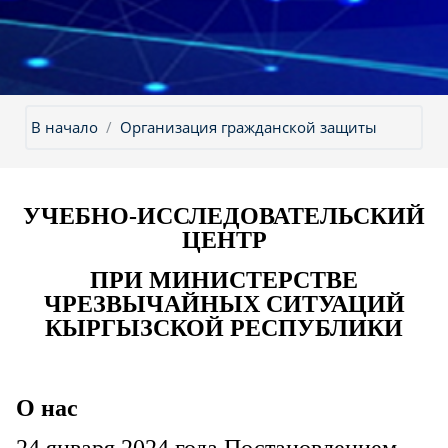
В начало
Организация гражданской защиты
УЧЕБНО-ИССЛЕДОВАТЕЛЬСКИЙ
ЦЕНТР
ПРИ МИНИСТЕРСТВЕ
ЧРЕЗВЫЧАЙНЫХ СИТУАЦИЙ
КЫРГЫЗСКОЙ РЕСПУБЛИКИ
О нас
24 января 2024 года Постановлением