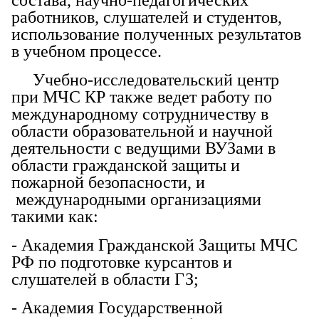
работников, слушателей и студентов,
использование полученных результатов
в учебном процессе.
Учебно-исследовательский центр
при МЧС КР также ведет работу по
международному сотрудничеству в
области образовательной и научной
деятельности с ведущими ВУЗами в
области гражданской защиты и
пожарной безопасности, и
международными организациями
такими как:
- Академия Гражданской Защиты МЧС
РФ по подготовке курсантов и
слушателей в области ГЗ;
- Академия Государственной