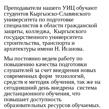
Преподаватели нашего УИЦ обучают
студентов Кыргызско-Славянского
университета по подготовке
специалистов в области гражданской
защиты, колледжа, Кыргызского
государственного университета
строительства, транспорта и
архитектуры имени Н. Исанова.
Мы постоянно ведем работу по
повышению качества подготовки
слушателей за счет внедрения новых
современных форм технологий,
средств и методик обучения, так же на
сегодняшний день внедрена система
дистанционного обучения, что
повышает доступность
образовательных ресурсов обучаемых.