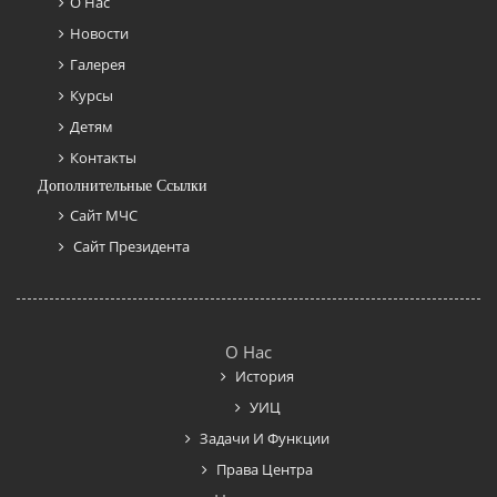
О Нас
Новости
Галерея
Курсы
Детям
Контакты
Дополнительные Ссылки
Сайт МЧС
Сайт Президента
О Нас
История
УИЦ
Задачи И Функции
Права Центра