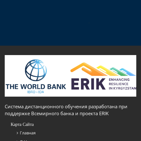
Система дистанционного обучения разработана при
поддержке Всемирного банка и проекта ERIK
Карта Сайта
Главная