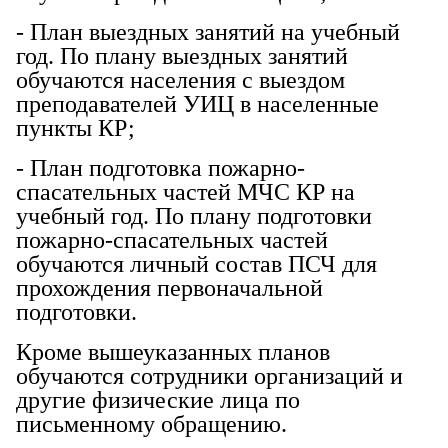
- План выездных занятий на учебный
год. По плану выездных занятий
обучаются населения с выездом
преподавателей УИЦ в населенные
пункты КР;
- План подготовка пожарно-
спасательных частей МЧС КР на
учебный год. По плану подготовки
пожарно-спасательных частей
обучаются личный состав ПСЧ для
прохождения первоначальной
подготовки.
Кроме вышеуказанных планов
обучаются сотрудники организаций и
другие физические лица по
письменному обращению.