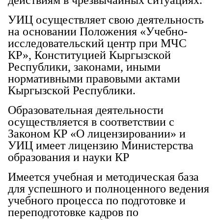
УИЦ осуществляет свою деятельность
на основании Положения «Учебно-
исследовательский центр при МЧС
КР», Конституцией Кыргызской
Республики, законами, иными
нормативными правовыми актами
Кыргызской Республики.
Образовательная деятельности
осуществляется в соответствии с
Законом КР «О лицензировании» и
УИЦ имеет лицензию Министерства
образования и науки КР
Имеется учебная и методическая база
для успешного и полноценного ведения
учебного процесса по подготовке и
переподготовке кадров по