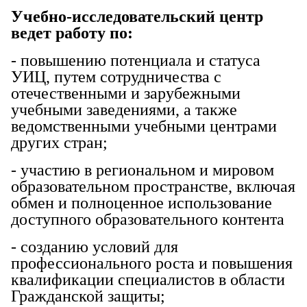
Учебно-исследовательский центр
ведет работу по:
- повышению потенциала и статуса
УИЦ, путем сотрудничества с
отечественными и зарубежными
учебными заведениями, а также
ведомственными учебными центрами
других стран;
- участию в региональном и мировом
образовательном пространстве, включая
обмен и полноценное использование
доступного образовательного контента
- созданию условий для
профессионального роста и повышения
квалификации специалистов в области
Гражданской защиты;