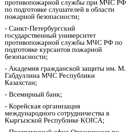
противопожарной службы при МЧС РФ
по подготовке слушателей в области
пожарной безопасности;
- Санкт-Петербургский
государственный университет
противопожарной службы МЧС РФ по
подготовке курсантов пожарной
безопасности;
- Академия гражданской защиты им. М.
Габдуллина МЧС Республики
Казахстан;
- Всемирный банк;
- Корейская организация
международного сотрудничества в
Кыргызской Республике KOICA;
- Программный офис Организация по