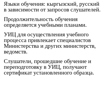
Языки обучения: кыргызский, русский
в зависимости от запросов слушателей.
Продолжительность обучения
определяется учебными планами.
УИЦ для осуществления учебного
процесса привлекает специалистов
Министерства и других министерств,
ведомств.
Слушатели, прошедшие обучение и
переподготовку в УИЦ, получают
сертификат установленного образца.