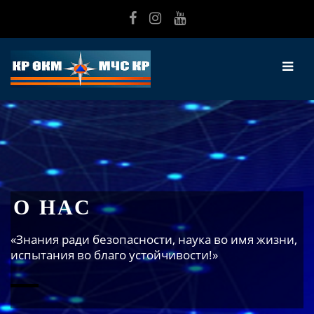
Перейти к основному содержанию
О НАС
«Знания ради безопасности, наука во имя жизни,
испытания во благо устойчивости!»