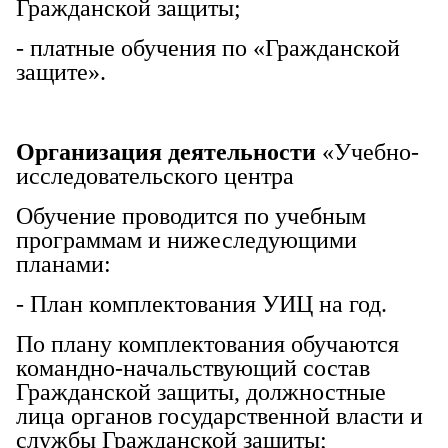
Гражданской защиты;
- платные обучения по «Гражданской
защите».
Организация деятельности
«Учебно-
исследовательского центра
Обучение проводится по учебным
программам и нижеследующими
планами:
- План комплектования УИЦ на год.
По плану комплектования обучаются
командно-начальствующий состав
Гражданской защиты, должностные
лица органов государственной власти и
службы Гражданской защиты;