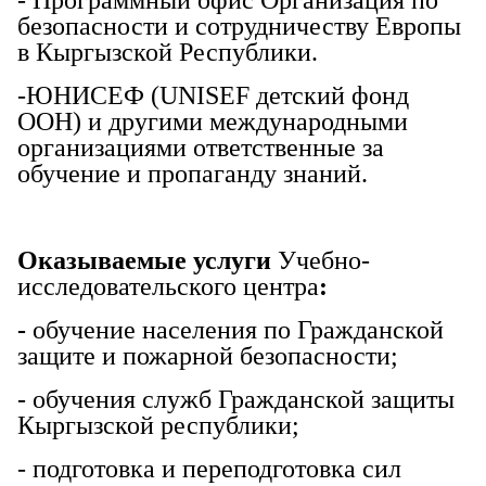
безопасности и сотрудничеству Европы
в Кыргызской Республики.
-ЮНИСЕФ (UNISEF детский фонд
ООН) и другими международными
организациями ответственные за
обучение и пропаганду знаний.
Оказываемые услуги
Учебно-
исследовательского центра
:
-
обучение населения по Гражданской
защите и пожарной безопасности;
- обучения служб Гражданской защиты
Кыргызской республики;
- подготовка и переподготовка сил