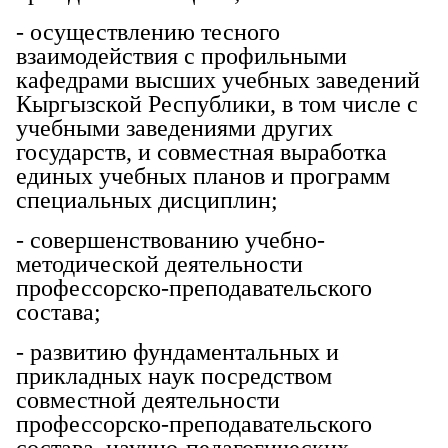
- осуществлению тесного
взаимодействия с профильными
кафедрами высших учебных заведений
Кыргызской Республики, в том числе с
учебными заведениями других
государств, и совместная выработка
единых учебных планов и программ
специальных дисциплин;
- совершенствованию учебно-
методической деятельности
профессорско-преподавательского
состава;
- развитию фундаментальных и
прикладных наук посредством
совместной деятельности
профессорско-преподавательского
состава, научно-педагогических