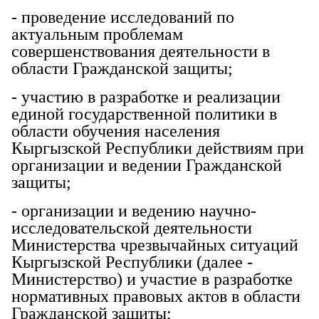
- проведение исследований по
актуальным проблемам
совершенствования деятельности в
области Гражданской защиты;
- участию в разработке и реализации
единой государственной политики в
области обучения населения
Кыргызской Республики действиям при
организации и ведении Гражданской
защиты;
- организации и ведению научно-
исследовательской деятельности
Министерства чрезвычайных ситуаций
Кыргызской Республики (далее -
Министерство) и участие в разработке
нормативных правовых актов в области
Гражданской защиты;