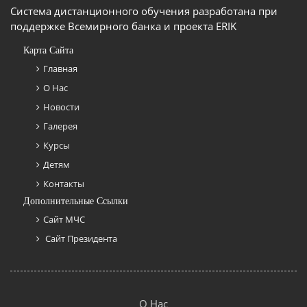
Система дистанционного обучения разработана при
поддержке Всемирного банка и проекта ERIK
Карта Сайта
Главная
О Нас
Новости
Галерея
Курсы
Детям
Контакты
Дополнительные Ссылки
Сайт МЧС
Сайт Президента
О Нас