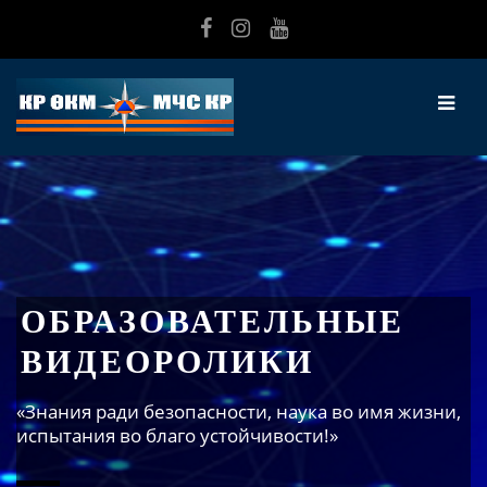
Перейти к основному содержанию
ОБРАЗОВАТЕЛЬНЫЕ
ВИДЕОРОЛИКИ
«Знания ради безопасности, наука во имя жизни,
испытания во благо устойчивости!»