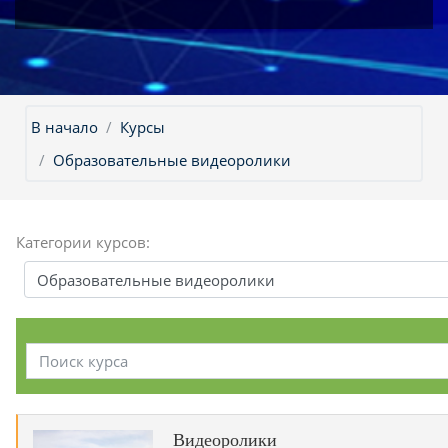
В начало
Курсы
Образовательные видеоролики
Категории курсов:
Поиск курса
Видеоролики