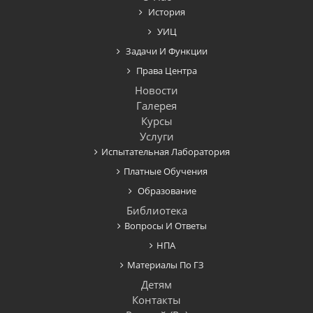
История
УИЦ
Задачи И Функции
Права Центра
Новости
Галерея
Курсы
Услуги
Испытательная Лаборатория
Платные Обучения
Образование
Библиотека
Вопросы И Ответы
НПА
Материалы По ГЗ
Детям
Контакты