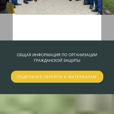
ОБЩАЯ ИНФОРМАЦИЯ ПО ОРГАНИЗАЦИИ
ГРАЖДАНСКОЙ ЗАЩИТЫ
ПОДРОБНЕЕ ПЕРЕЙТИ К МАТЕРИАЛАМ