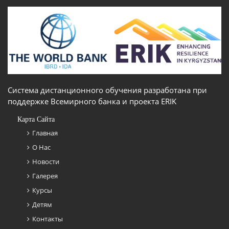
Система дистанционного обучения разработана при
поддержке Всемирного банка и проекта ERIK
Карта Сайта
Главная
О Нас
Новости
Галерея
Курсы
Детям
Контакты