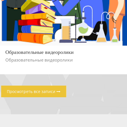
Образовательные видеоролики
Образовательные видеоролики
Просмотреть все записи