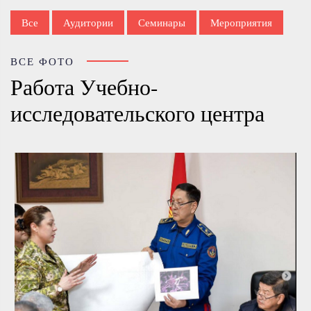
Все
Аудитории
Семинары
Мероприятия
ВСЕ ФОТО
Работа Учебно-
исследовательского центра