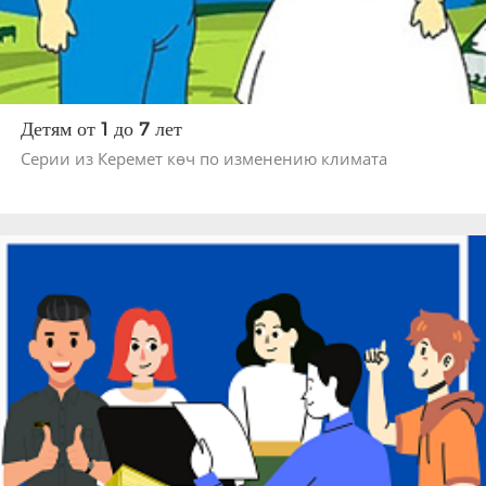
Детям от 1 до 7 лет
Серии из Керемет көч по изменению климата