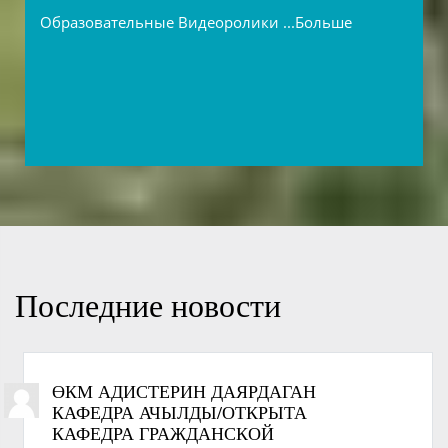
Образовательные Видеоролики
...Больше
Последние новости
ӨКМ АДИСТЕРИН ДАЯРДАГАН
КАФЕДРА АЧЫЛДЫ/ОТКРЫТА
КАФЕДРА ГРАЖДАНСКОЙ