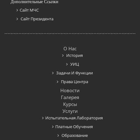
Дополнительные Ссылки
Сайт МЧС
Сайт Президента
О Нас
История
УИЦ
Задачи И Функции
Права Центра
Новости
Галерея
Курсы
Услуги
Испытательная Лаборатория
Платные Обучения
Образование