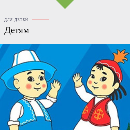
видео
ДЛЯ ДЕТЕЙ
Детям