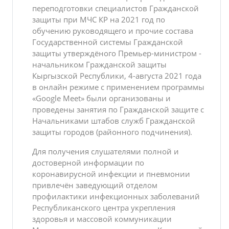
переподготовки специалистов Гражданской
защиты при МЧС КР на 2021 год по
обучению руководящего и прочие состава
Государственной системы Гражданской
защиты утверждёного Премьер-министром -
начальником Гражданской защиты
Кыргызской Республики, 4-августа 2021 года
в онлайн режиме с применением программы
«Google Meet» были организованы и
проведены занятия по Гражданской защите с
Начальниками штабов служб Гражданской
защиты городов (районного подчинения).
Для получения слушателями полной и
достоверной информации по
коронавирусной инфекции и пневмонии
привлечён заведующий отделом
профилактики инфекционных заболеваний
Республиканского центра укрепления
здоровья и массовой коммуникации