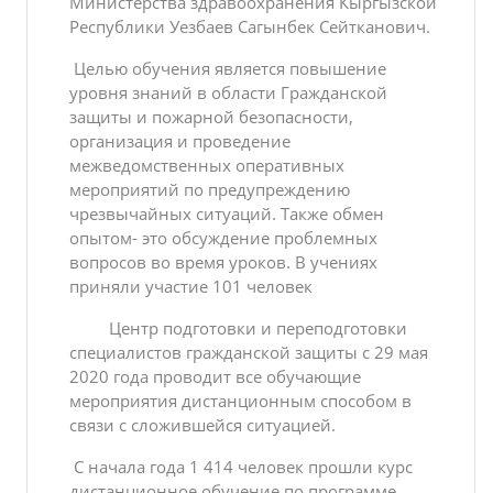
Министерства здравоохранения Кыргызской
Республики Уезбаев Сагынбек Сейтканович.
Целью обучения является повышение
уровня знаний в области Гражданской
защиты и пожарной безопасности,
организация и проведение
межведомственных оперативных
мероприятий по предупреждению
чрезвычайных ситуаций. Также обмен
опытом- это обсуждение проблемных
вопросов во время уроков. В учениях
приняли участие 101 человек
Центр подготовки и переподготовки
специалистов гражданской защиты с 29 мая
2020 года проводит все обучающие
мероприятия дистанционным способом в
связи с сложившейся ситуацией.
С начала года 1 414 человек прошли курс
дистанционное обучение по программе