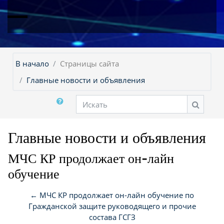
В начало
Страницы сайта
Главные новости и объявления
Искать
Искать
Главные новости и объявления
МЧС КР продолжает он-лайн
обучение
← МЧС КР продолжает он-лайн обучение по
Гражданской защите руководящего и прочие
состава ГСГЗ