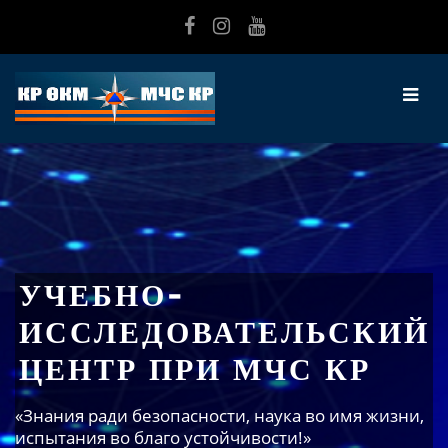
Перейти к основному содержанию
УЧЕБНО-
ИССЛЕДОВАТЕЛЬСКИЙ
ЦЕНТР ПРИ МЧС КР
«Знания ради безопасности, наука во имя жизни,
испытания во благо устойчивости!»