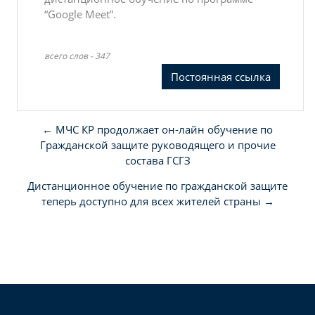
“Google Meet”.
всего слов - 347
Постоянная ссылка
← МЧС КР продолжает он-лайн обучение по
Гражданской защите руководящего и прочие
состава ГСГЗ
Дистанционное обучение по гражданской защите
теперь доступно для всех жителей страны →