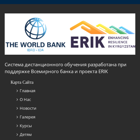
Система дистанционного обучения разработана при
поддержке Всемирного банка и проекта ERIK
Карта Сайта
Главная
О Нас
Новости
Галерея
Курсы
Детям