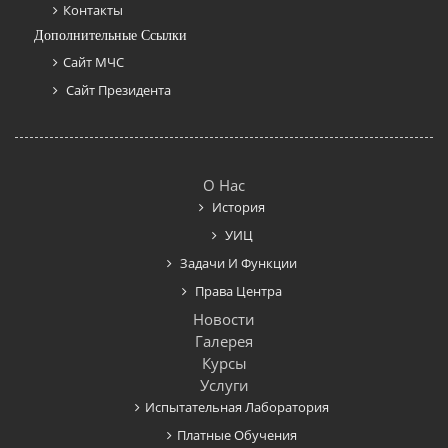
Контакты
Дополнительные Ссылки
Сайт МЧС
Сайт Президента
О Нас
История
УИЦ
Задачи И Функции
Права Центра
Новости
Галерея
Курсы
Услуги
Испытательная Лаборатория
Платные Обучения